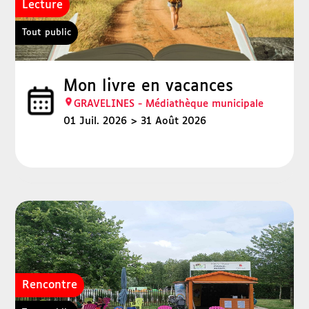
Lecture
Tout public
Mon livre en vacances
GRAVELINES - Médiathèque municipale
01 Juil. 2026
31 Août 2026
Rencontre