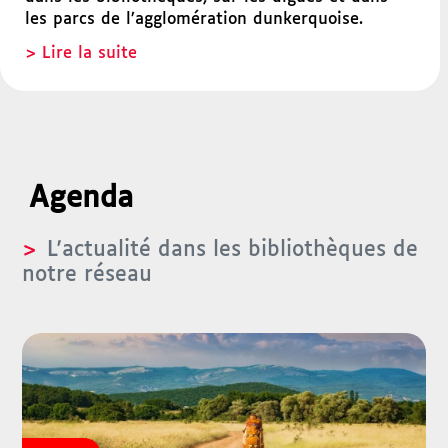
les parcs de l’agglomération dunkerquoise.
Lire la suite
Agenda
L'actualité dans les bibliothèques de
notre réseau