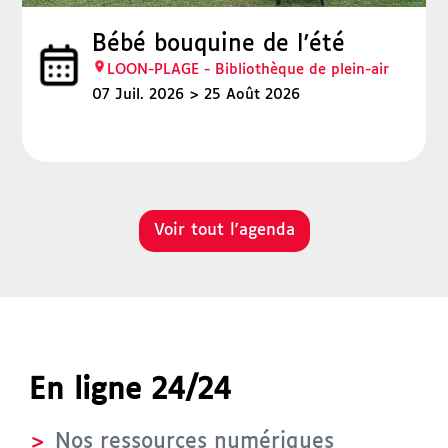
Bébé bouquine de l'été
LOON-PLAGE - Bibliothèque de plein-air
07 Juil. 2026
25 Août 2026
Voir tout l'agenda
En ligne 24/24
Nos ressources numériques