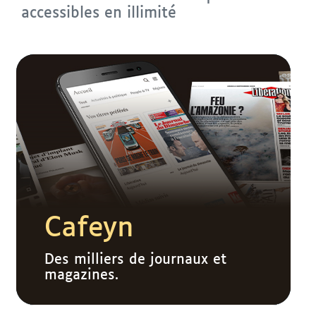
accessibles en illimité
Cafeyn
Des milliers de journaux et
magazines.