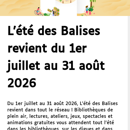
L’été des Balises
revient du 1er
juillet au 31 août
2026
Du 1er juillet au 31 août 2026, L’été des Balises
revient dans tout le réseau ! Bibliothèques de
plein air, lectures, ateliers, jeux, spectacles et
animations gratuites vous attendent tout l’été
dans les bibliothèques, sur les digues et dans