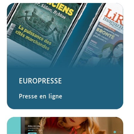
EUROPRESSE
Presse en ligne