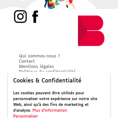
Qui sommes-nous ?
Contact
Mentions légales
Politique de confidentialité
Accessibilité : non conforme
Cookies & Confidentialité
© 2024
Les Balises
, tous droits réservés.
Les cookies peuvent être utilisés pour
personnaliser votre expérience sur notre site
Web, ainsi qu'à des fins de marketing et
d'analyse.
Plus d'information
Personnaliser