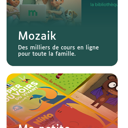
Mozaik
Des milliers de cours en ligne
pour toute la famille.