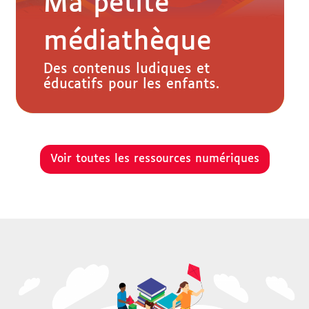
Ma petite
médiathèque
Des contenus ludiques et
éducatifs pour les enfants.
Voir toutes les ressources numériques