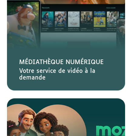
MÉDIATHÈQUE NUMÉRIQUE
Votre service de vidéo à la
demande